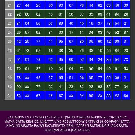
21
27
44
20
06
96
67
78
44
62
83
40
69
22
92
66
62
43
81
50
07
33
09
41
94
26
23
31
04
56
03
89
40
40
19
37
73
54
21
24
29
57
92
81
30
17
11
34
83
46
52
87
25
42
20
77
41
95
67
80
35
60
12
98
31
26
61
73
62
18
38
35
76
38
10
45
84
23
27
91
01
78
62
95
60
92
34
24
85
54
73
28
70
91
37
10
04
04
73
96
54
49
61
53
29
78
##
42
27
65
51
66
35
77
95
09
21
30
90
##
77
62
41
23
82
23
63
82
77
04
31
53
##
67
##
67
##
04
88
##
33
##
68
SATTAKING1|SATTAKING-FAST RESULT|SATTA-KING|SATTA-KING-RECORD|SATTA-
MATKA|SATTA-KING-DEHLI|SATTA-LIVE-RESULT-TODAY|SATTA-KING-COMPANY|SATTA-
KING-INDIA|SATTA-BAJAR-BAZAR|SATTA-DEHLI-DARBAR|SATTAKING-BLACK|SATTA-
KING-MAHAGURU|SATTA-KING