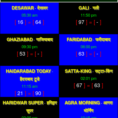
DESAWAR
देसावर
GALI
गली
-
-
05:30 am
11:50 pm
[
16
] = [
64
]
[
97
] = [
-
]
GHAZIABAD
गाजियाबाद
FARIDABAD
फरीदाबाद
-
-
09:30 pm
06:00 pm
[
53
] = [
-
]
[
63
] = [
-
]
HAIDARABAD TODAY
SATTA-KING
सट्टा-किंग
-
-
02:01 pm
हैदराबाद टुडे
[
67
] = [
63
]
11:15 am
[
21
] = [
90
]
HARIDWAR SUPER
हरिद्वार
AGRA MORNING
आगरा
-
-
सुपर
मोर्निंग
03:00 pm
10:15 am