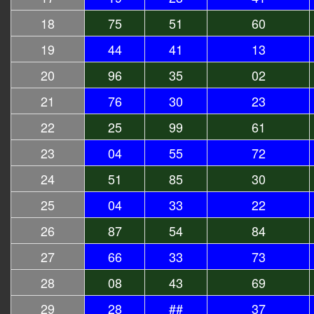
18
75
51
60
19
44
41
13
20
96
35
02
21
76
30
23
22
25
99
61
23
04
55
72
24
51
85
30
25
04
33
22
26
87
54
84
27
66
33
73
28
08
43
69
29
28
##
37