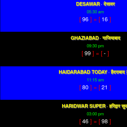
DESAWAR
देसावर
-
05:30 am
[
96
] = [
16
]
GHAZIABAD
गाजियाबाद
-
09:30 pm
[
99
] = [
-
]
HAIDARABAD TODAY
हैदराबाद ट
-
11:15 am
[
80
] = [
21
]
HARIDWAR SUPER
हरिद्वार सु
-
03:00 pm
[
46
] = [
98
]