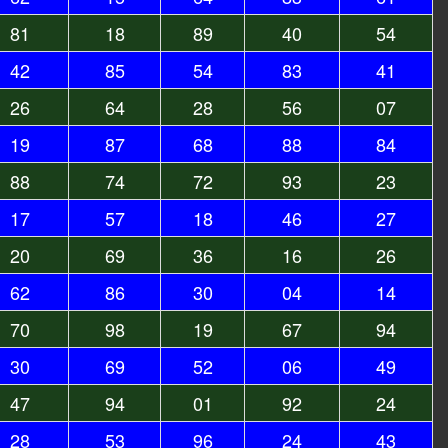
81
18
89
40
54
42
85
54
83
41
26
64
28
56
07
19
87
68
88
84
88
74
72
93
23
17
57
18
46
27
20
69
36
16
26
62
86
30
04
14
70
98
19
67
94
30
69
52
06
49
47
94
01
92
24
28
53
96
24
43