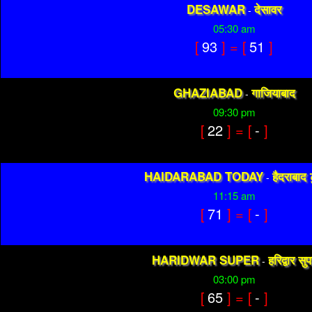
DESAWAR
देसावर
-
05:30 am
[
93
] = [
51
]
GHAZIABAD
गाजियाबाद
-
09:30 pm
[
22
] = [
-
]
HAIDARABAD TODAY
हैदराबाद ट
-
11:15 am
[
71
] = [
-
]
HARIDWAR SUPER
हरिद्वार सु
-
03:00 pm
[
65
] = [
-
]