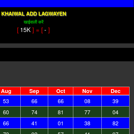
KHAIWAL ADD LAGWAYEN
खाईवाली करें
[
15K
] = [
-
]
Aug
Sep
Oct
Nov
Dec
53
66
66
08
39
60
74
81
77
04
66
41
01
38
82