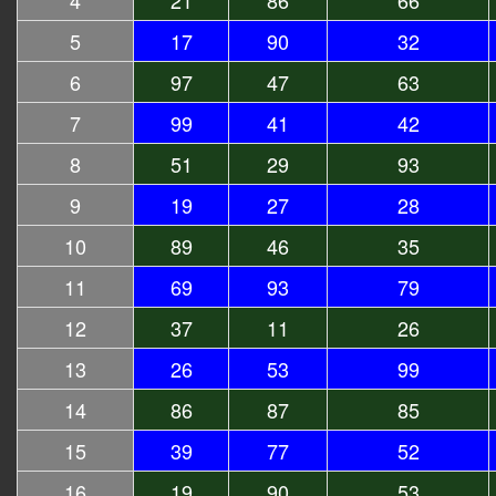
4
21
86
66
5
17
90
32
6
97
47
63
7
99
41
42
8
51
29
93
9
19
27
28
10
89
46
35
11
69
93
79
12
37
11
26
13
26
53
99
14
86
87
85
15
39
77
52
16
19
90
53