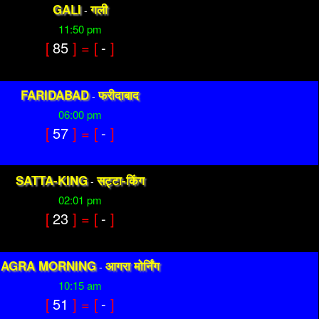
GALI
गली
-
11:50 pm
[
85
] = [
-
]
FARIDABAD
फरीदाबाद
-
06:00 pm
[
57
] = [
-
]
SATTA-KING
सट्टा-किंग
-
02:01 pm
[
23
] = [
-
]
AGRA MORNING
आगरा मोर्निंग
-
10:15 am
[
51
] = [
-
]