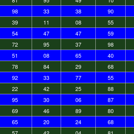
81
95
49
10
98
33
38
90
39
11
08
55
54
47
47
59
72
95
37
98
51
08
65
40
78
84
29
68
92
33
77
55
22
42
25
88
95
30
06
87
69
46
89
80
65
20
24
68
57
42
04
81