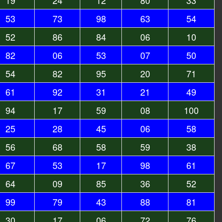
19
24
12
80
33
53
73
98
63
54
52
86
84
06
10
82
06
53
07
50
54
82
95
20
71
61
92
31
21
49
94
17
59
08
100
25
28
45
06
58
56
68
58
59
38
67
53
17
98
61
64
09
85
36
52
99
79
43
88
81
30
17
06
72
76