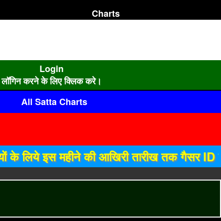
Charts
Login
लॉगिन करने के लिए क्लिक करे।
All Satta Charts
 लिये इस महीने की आखिरी तारीख तक गैसर ID फ्री,