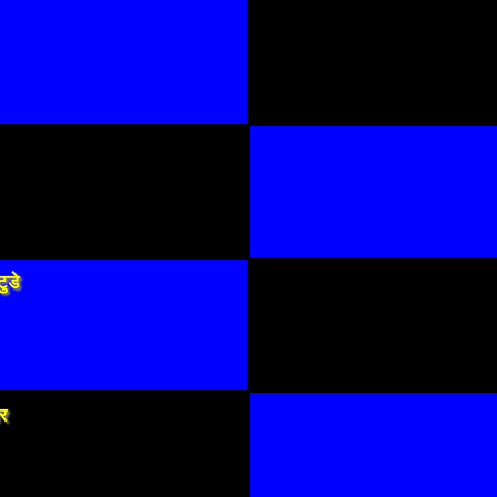
ुडे
पर