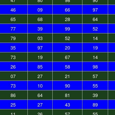
47
80
98
90
46
09
66
97
65
68
28
64
77
39
99
52
79
03
52
14
35
97
20
19
73
19
67
14
26
85
58
98
07
27
21
57
73
10
90
55
86
64
81
39
25
27
43
89
11
26
57
55