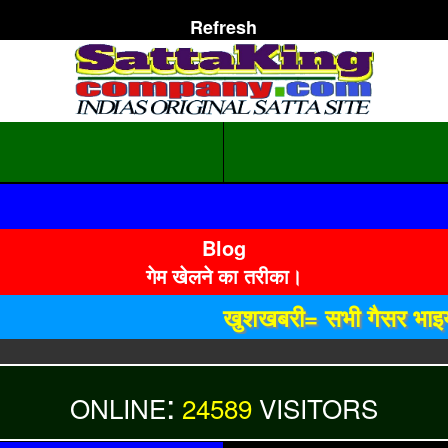
Refresh
।
Blog
गेम खेलने का तरीका।
खुशखबरी= सभी गैसर भाइयों के
:
ONLINE
24589
VISITORS