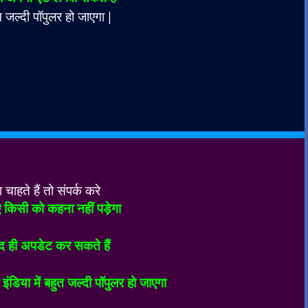
जल्दी पॉपुलर हो जाएगा |
ते हैं तो संपर्क करे
 किसी को कहना नहीं पड़ेगा
ी अपडेट कर सकते हैं
िया में बहुत जल्दी पॉपुलर हो जाएगा