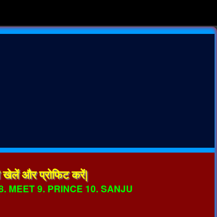
खेलें और प्रोफिट करें|
8. MEET 9. PRINCE 10. SANJU