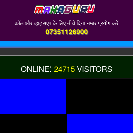
कॉल और व्हाट्सएप के लिए नीचे दिया नम्बर प्रयोग करें
07351126900
:
ONLINE
24715
VISITORS